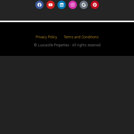
Privacy Policy
Terms and Conditions
© Luxcastle Properties - All rights reserved