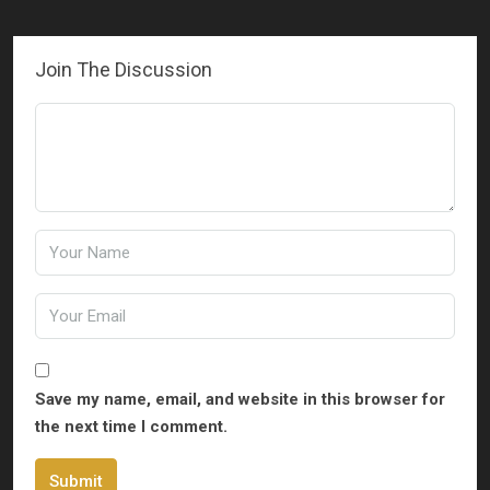
Join The Discussion
Save my name, email, and website in this browser for
the next time I comment.
Submit