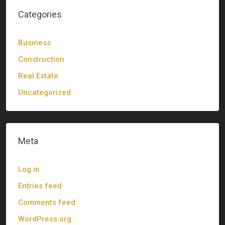
Categories
Business
Construction
Real Estate
Uncategorized
Meta
Log in
Entries feed
Comments feed
WordPress.org