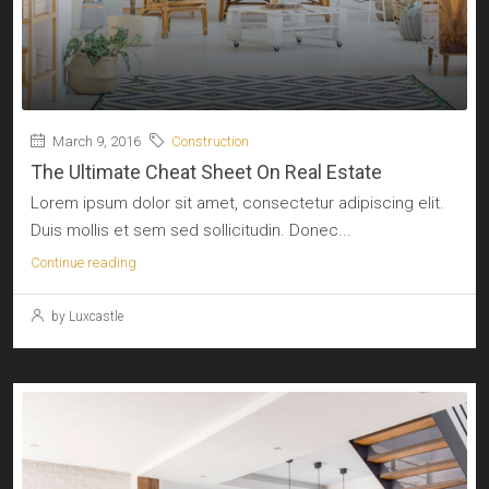
March 9, 2016
Construction
The Ultimate Cheat Sheet On Real Estate
Lorem ipsum dolor sit amet, consectetur adipiscing elit.
Duis mollis et sem sed sollicitudin. Donec...
Continue reading
by Luxcastle