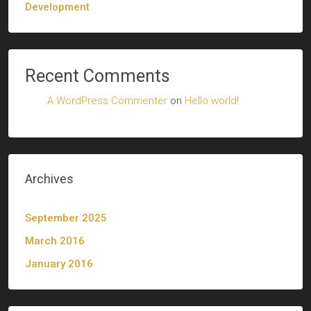
Development
Recent Comments
A WordPress Commenter
on
Hello world!
Archives
September 2025
March 2016
January 2016