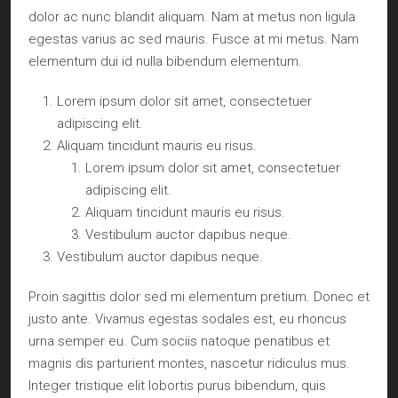
dolor ac nunc blandit aliquam. Nam at metus non ligula
egestas varius ac sed mauris. Fusce at mi metus. Nam
elementum dui id nulla bibendum elementum.
Lorem ipsum dolor sit amet, consectetuer
adipiscing elit.
Aliquam tincidunt mauris eu risus.
Lorem ipsum dolor sit amet, consectetuer
adipiscing elit.
Aliquam tincidunt mauris eu risus.
Vestibulum auctor dapibus neque.
Vestibulum auctor dapibus neque.
Proin sagittis dolor sed mi elementum pretium. Donec et
justo ante. Vivamus egestas sodales est, eu rhoncus
urna semper eu. Cum sociis natoque penatibus et
magnis dis parturient montes, nascetur ridiculus mus.
Integer tristique elit lobortis purus bibendum, quis