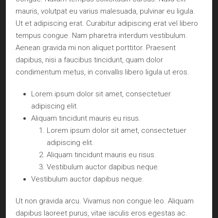
mauris, volutpat eu varius malesuada, pulvinar eu ligula.
Ut et adipiscing erat. Curabitur adipiscing erat vel libero
tempus congue. Nam pharetra interdum vestibulum.
Aenean gravida mi non aliquet porttitor. Praesent
dapibus, nisi a faucibus tincidunt, quam dolor
condimentum metus, in convallis libero ligula ut eros.
Lorem ipsum dolor sit amet, consectetuer
adipiscing elit.
Aliquam tincidunt mauris eu risus.
Lorem ipsum dolor sit amet, consectetuer
adipiscing elit.
Aliquam tincidunt mauris eu risus.
Vestibulum auctor dapibus neque.
Vestibulum auctor dapibus neque.
Ut non gravida arcu. Vivamus non congue leo. Aliquam
dapibus laoreet purus, vitae iaculis eros egestas ac.