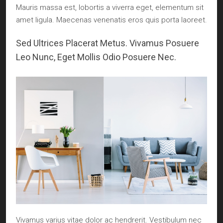
Mauris massa est, lobortis a viverra eget, elementum sit
amet ligula. Maecenas venenatis eros quis porta laoreet.
Sed Ultrices Placerat Metus. Vivamus Posuere
Leo Nunc, Eget Mollis Odio Posuere Nec.
Vivamus varius vitae dolor ac hendrerit. Vestibulum nec