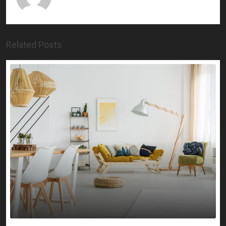
Related Posts