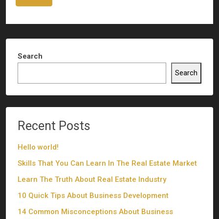
Search
Search
Recent Posts
Hello world!
Skills That You Can Learn In The Real Estate Market
Learn The Truth About Real Estate Industry
10 Quick Tips About Business Development
14 Common Misconceptions About Business