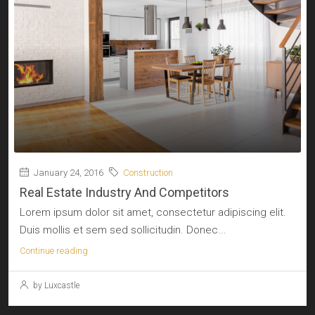
January 24, 2016
Construction
Real Estate Industry And Competitors
Lorem ipsum dolor sit amet, consectetur adipiscing elit.
Duis mollis et sem sed sollicitudin. Donec...
Continue reading
by Luxcastle