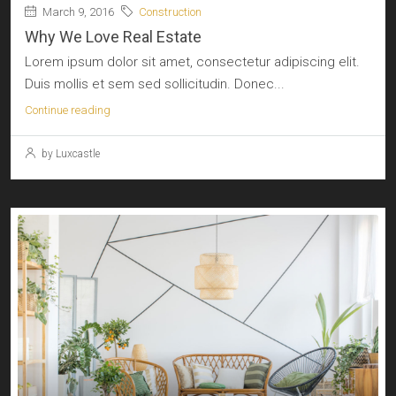
March 9, 2016
Construction
Why We Love Real Estate
Lorem ipsum dolor sit amet, consectetur adipiscing elit.
Duis mollis et sem sed sollicitudin. Donec...
Continue reading
by Luxcastle