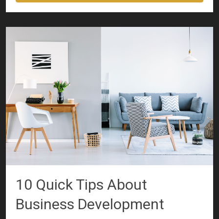
10 Quick Tips About
Business Development