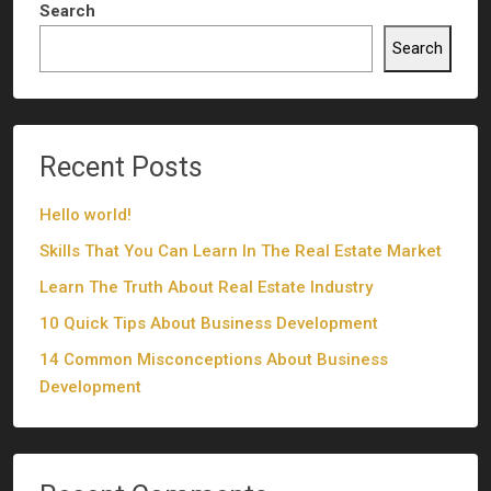
Search
Search
Recent Posts
Hello world!
Skills That You Can Learn In The Real Estate Market
Learn The Truth About Real Estate Industry
10 Quick Tips About Business Development
14 Common Misconceptions About Business
Development