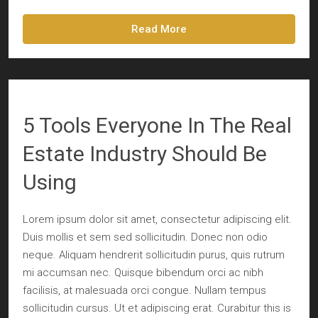
Read More
5 Tools Everyone In The Real
Estate Industry Should Be
Using
Lorem ipsum dolor sit amet, consectetur adipiscing elit.
Duis mollis et sem sed sollicitudin. Donec non odio
neque. Aliquam hendrerit sollicitudin purus, quis rutrum
mi accumsan nec. Quisque bibendum orci ac nibh
facilisis, at malesuada orci congue. Nullam tempus
sollicitudin cursus. Ut et adipiscing erat. Curabitur this is