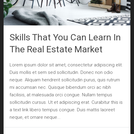
Skills That You Can Learn In
The Real Estate Market
Lorem ipsum dolor sit amet, consectetur adipiscing elit.
Duis mollis et sem sed sollicitudin. Donec non odio
neque. Aliquam hendrerit sollicitudin purus, quis rutrum
mi accumsan nec. Quisque bibendum orci ac nibh
facilisis, at malesuada orci congue. Nullam tempus
sollicitudin cursus. Ut et adipiscing erat. Curabitur this is
a text link libero tempus congue. Duis mattis laoreet
neque, et ornare neque...