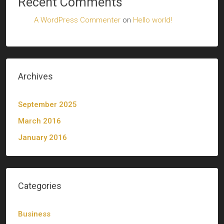
Recent Comments
A WordPress Commenter
on
Hello world!
Archives
September 2025
March 2016
January 2016
Categories
Business