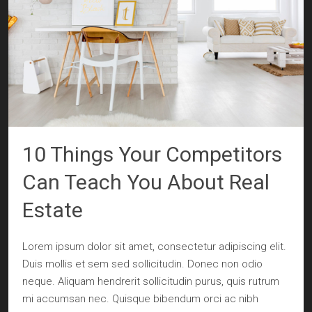
10 Things Your Competitors
Can Teach You About Real
Estate
Lorem ipsum dolor sit amet, consectetur adipiscing elit.
Duis mollis et sem sed sollicitudin. Donec non odio
neque. Aliquam hendrerit sollicitudin purus, quis rutrum
mi accumsan nec. Quisque bibendum orci ac nibh