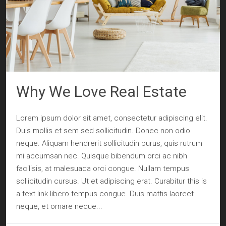
Why We Love Real Estate
Lorem ipsum dolor sit amet, consectetur adipiscing elit.
Duis mollis et sem sed sollicitudin. Donec non odio
neque. Aliquam hendrerit sollicitudin purus, quis rutrum
mi accumsan nec. Quisque bibendum orci ac nibh
facilisis, at malesuada orci congue. Nullam tempus
sollicitudin cursus. Ut et adipiscing erat. Curabitur this is
a text link libero tempus congue. Duis mattis laoreet
neque, et ornare neque...