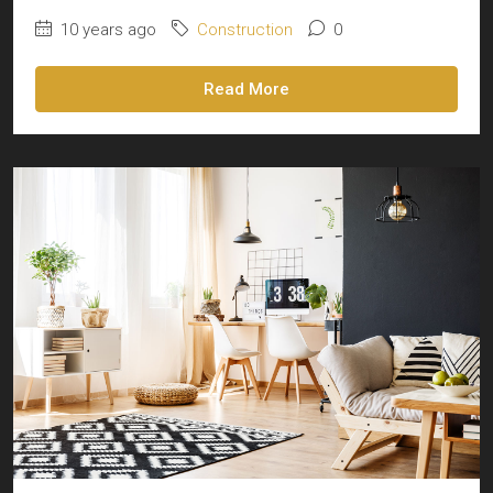
10 years ago
Construction
0
Read More