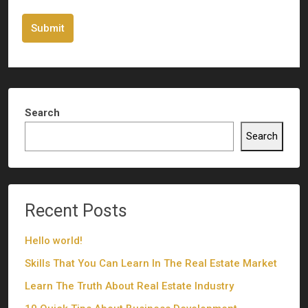
Submit
Search
Search
Recent Posts
Hello world!
Skills That You Can Learn In The Real Estate Market
Learn The Truth About Real Estate Industry