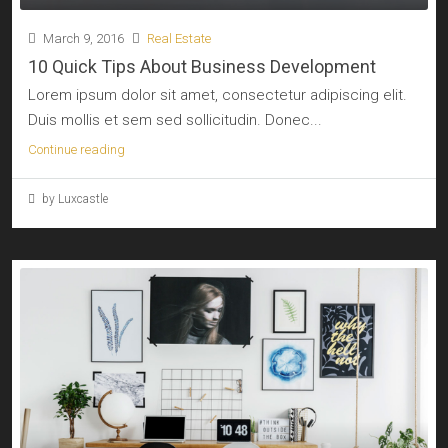
March 9, 2016
Real Estate
10 Quick Tips About Business Development
Lorem ipsum dolor sit amet, consectetur adipiscing elit.
Duis mollis et sem sed sollicitudin. Donec...
Continue reading
by Luxcastle