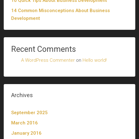
10 Quick Tips About Business Development
14 Common Misconceptions About Business
Development
Recent Comments
A WordPress Commenter
on
Hello world!
Archives
September 2025
March 2016
January 2016