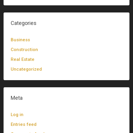
Categories
Business
Construction
Real Estate
Uncategorized
Meta
Log in
Entries feed