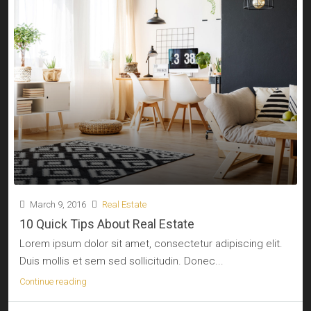
March 9, 2016
Real Estate
10 Quick Tips About Real Estate
Lorem ipsum dolor sit amet, consectetur adipiscing elit.
Duis mollis et sem sed sollicitudin. Donec...
Continue reading