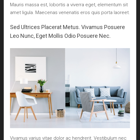
Mauris massa est, lobortis a viverra eget, elementum sit
amet ligula. Maecenas venenatis eros quis porta laoreet.
Sed Ultrices Placerat Metus. Vivamus Posuere
Leo Nunc, Eget Mollis Odio Posuere Nec.
Vivamus varius vitae dolor ac hendrerit. Vestibulum nec