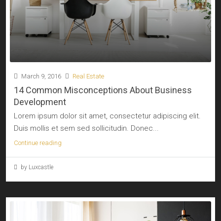
March 9, 2016
Real Estate
14 Common Misconceptions About Business
Development
Lorem ipsum dolor sit amet, consectetur adipiscing elit.
Duis mollis et sem sed sollicitudin. Donec...
Continue reading
by Luxcastle