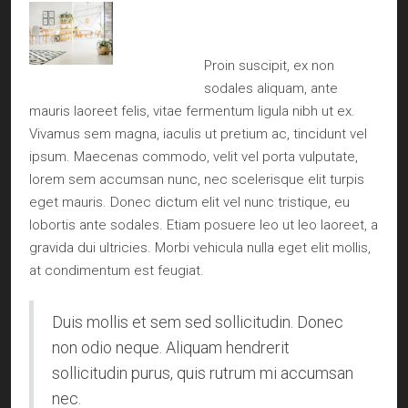
Proin suscipit, ex non
sodales aliquam, ante
mauris laoreet felis, vitae fermentum ligula nibh ut ex.
Vivamus sem magna, iaculis ut pretium ac, tincidunt vel
ipsum. Maecenas commodo, velit vel porta vulputate,
lorem sem accumsan nunc, nec scelerisque elit turpis
eget mauris. Donec dictum elit vel nunc tristique, eu
lobortis ante sodales. Etiam posuere leo ut leo laoreet, a
gravida dui ultricies. Morbi vehicula nulla eget elit mollis,
at condimentum est feugiat.
Duis mollis et sem sed sollicitudin. Donec
non odio neque. Aliquam hendrerit
sollicitudin purus, quis rutrum mi accumsan
nec.