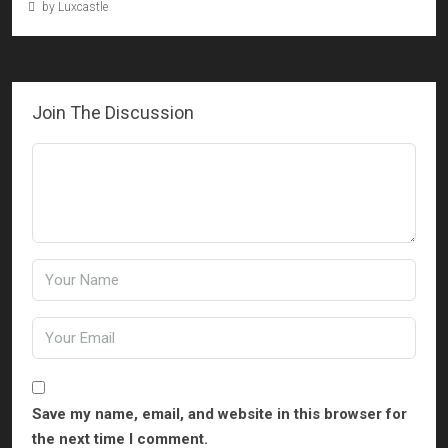
by Luxcastle
Join The Discussion
Save my name, email, and website in this browser for
the next time I comment.