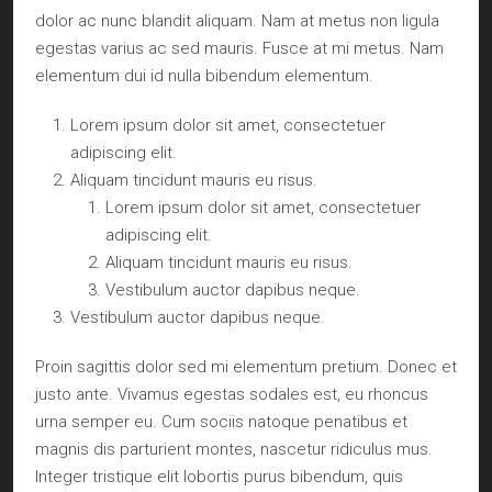
dolor ac nunc blandit aliquam. Nam at metus non ligula
egestas varius ac sed mauris. Fusce at mi metus. Nam
elementum dui id nulla bibendum elementum.
Lorem ipsum dolor sit amet, consectetuer
adipiscing elit.
Aliquam tincidunt mauris eu risus.
Lorem ipsum dolor sit amet, consectetuer
adipiscing elit.
Aliquam tincidunt mauris eu risus.
Vestibulum auctor dapibus neque.
Vestibulum auctor dapibus neque.
Proin sagittis dolor sed mi elementum pretium. Donec et
justo ante. Vivamus egestas sodales est, eu rhoncus
urna semper eu. Cum sociis natoque penatibus et
magnis dis parturient montes, nascetur ridiculus mus.
Integer tristique elit lobortis purus bibendum, quis