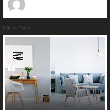
Related Posts