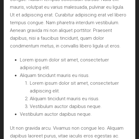
mauris, volutpat eu varius malesuada, pulvinar eu ligula.
Ut et adipiscing erat. Curabitur adipiscing erat vel libero
tempus congue. Nam pharetra interdum vestibulum.
Aenean gravida mi non aliquet porttitor. Praesent
dapibus, nisi a faucibus tincidunt, quam dolor
condimentum metus, in convallis libero ligula ut eros.
Lorem ipsum dolor sit amet, consectetuer
adipiscing elit.
Aliquam tincidunt mauris eu risus.
Lorem ipsum dolor sit amet, consectetuer
adipiscing elit.
Aliquam tincidunt mauris eu risus.
Vestibulum auctor dapibus neque.
Vestibulum auctor dapibus neque.
Ut non gravida arcu. Vivamus non congue leo. Aliquam
dapibus laoreet purus, vitae iaculis eros egestas ac.