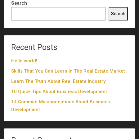
Search
Search
Recent Posts
Hello world!
Skills That You Can Learn In The Real Estate Market
Learn The Truth About Real Estate Industry
10 Quick Tips About Business Development
14 Common Misconceptions About Business
Development