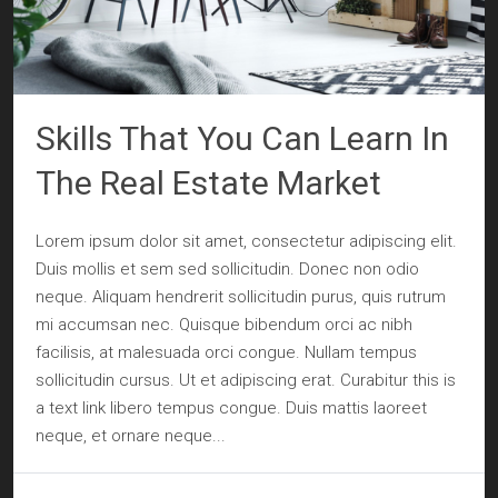
Skills That You Can Learn In
The Real Estate Market
Lorem ipsum dolor sit amet, consectetur adipiscing elit.
Duis mollis et sem sed sollicitudin. Donec non odio
neque. Aliquam hendrerit sollicitudin purus, quis rutrum
mi accumsan nec. Quisque bibendum orci ac nibh
facilisis, at malesuada orci congue. Nullam tempus
sollicitudin cursus. Ut et adipiscing erat. Curabitur this is
a text link libero tempus congue. Duis mattis laoreet
neque, et ornare neque...