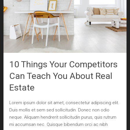
10 Things Your Competitors
Can Teach You About Real
Estate
Lorem ipsum dolor sit amet, consectetur adipiscing elit.
Duis mollis et sem sed sollicitudin. Donec non odio
neque. Aliquam hendrerit sollicitudin purus, quis rutrum
mi accumsan nec. Quisque bibendum orci ac nibh