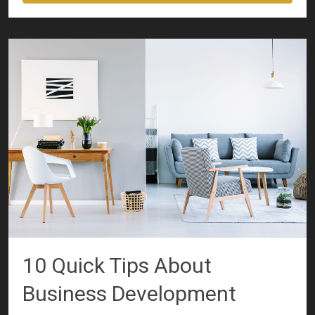
10 Quick Tips About
Business Development