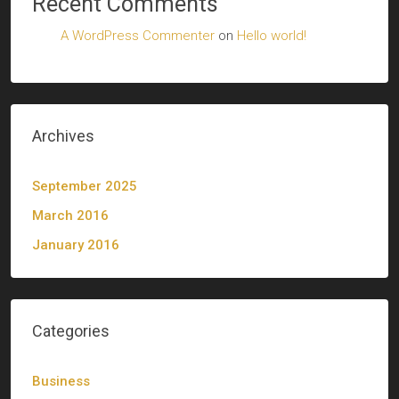
Recent Comments
A WordPress Commenter
on
Hello world!
Archives
September 2025
March 2016
January 2016
Categories
Business