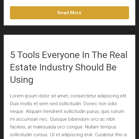
Read More
5 Tools Everyone In The Real
Estate Industry Should Be
Using
Lorem ipsum dolor sit amet, consectetur adipiscing elit.
Duis mollis et sem sed sollicitudin. Donec non odio
neque. Aliquam hendrerit sollicitudin purus, quis rutrum
mi accumsan nec. Quisque bibendum orci ac nibh
facilisis, at malesuada orci congue. Nullam tempus
sollicitudin cursus. Ut et adipiscing erat. Curabitur this is