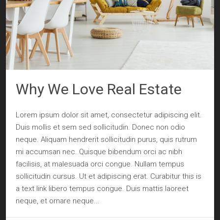
Why We Love Real Estate
Lorem ipsum dolor sit amet, consectetur adipiscing elit.
Duis mollis et sem sed sollicitudin. Donec non odio
neque. Aliquam hendrerit sollicitudin purus, quis rutrum
mi accumsan nec. Quisque bibendum orci ac nibh
facilisis, at malesuada orci congue. Nullam tempus
sollicitudin cursus. Ut et adipiscing erat. Curabitur this is
a text link libero tempus congue. Duis mattis laoreet
neque, et ornare neque...