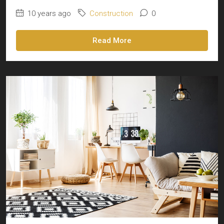
10 years ago
Construction
0
Read More