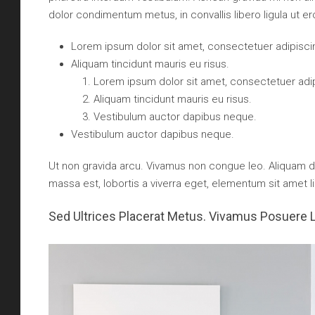
dolor condimentum metus, in convallis libero ligula ut er
Lorem ipsum dolor sit amet, consectetuer adipiscin
Aliquam tincidunt mauris eu risus.
Lorem ipsum dolor sit amet, consectetuer adipi
Aliquam tincidunt mauris eu risus.
Vestibulum auctor dapibus neque.
Vestibulum auctor dapibus neque.
Ut non gravida arcu. Vivamus non congue leo. Aliquam da
massa est, lobortis a viverra eget, elementum sit amet l
Sed Ultrices Placerat Metus. Vivamus Posuere 