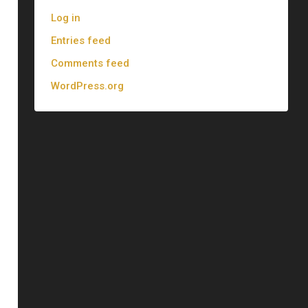
Log in
Entries feed
Comments feed
WordPress.org