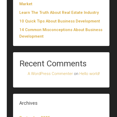
Market
Learn The Truth About Real Estate Industry
10 Quick Tips About Business Development
14 Common Misconceptions About Business
Development
Recent Comments
A WordPress Commenter
on
Hello world!
Archives