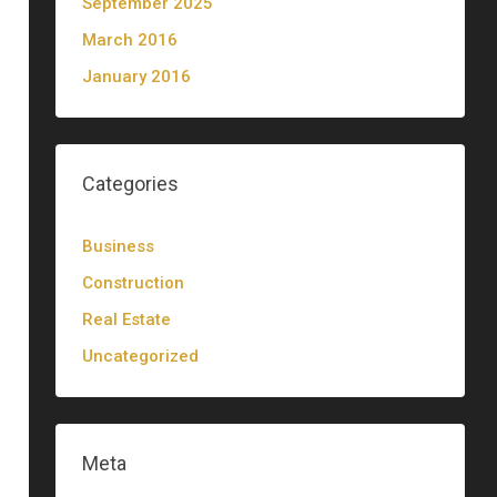
September 2025
March 2016
January 2016
Categories
Business
Construction
Real Estate
Uncategorized
Meta